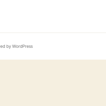
ed by WordPress