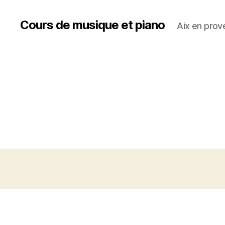
Cours de musique et piano
Aix en prov