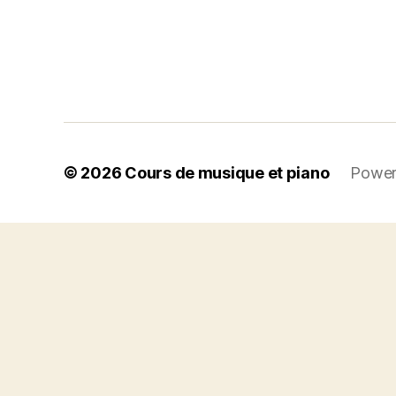
© 2026
Cours de musique et piano
Power