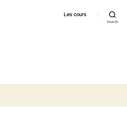
Les cours
Search