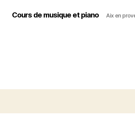
Cours de musique et piano
Aix en prov