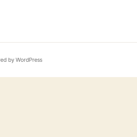
ed by WordPress