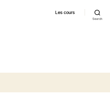
Les cours
Search