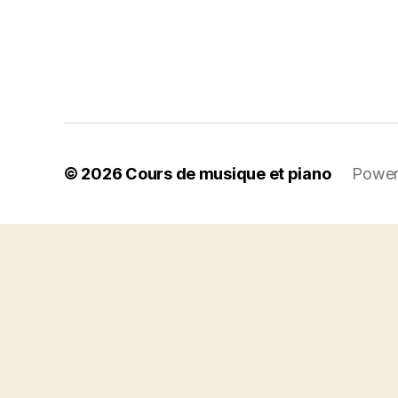
© 2026
Cours de musique et piano
Power